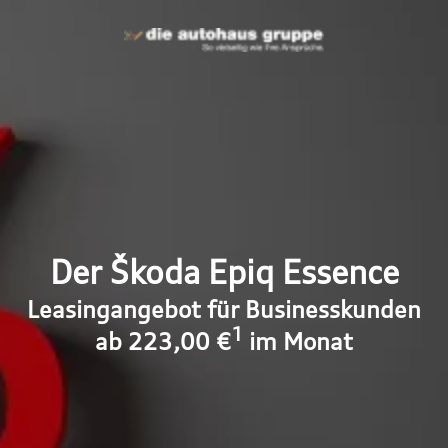
Der Škoda Epiq Essence
Leasingangebot für Businesskunden
1
ab 223,00 €
im Monat