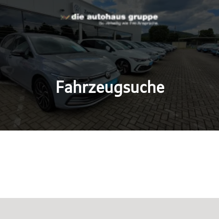
Fahrzeugsuche