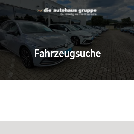
Fahrzeugsuche