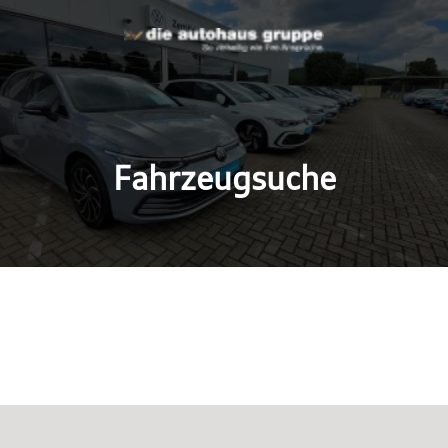
Fahrzeugsuche