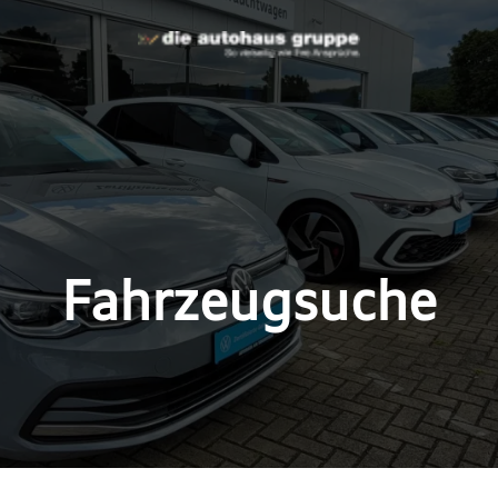
Fahrzeugsuche