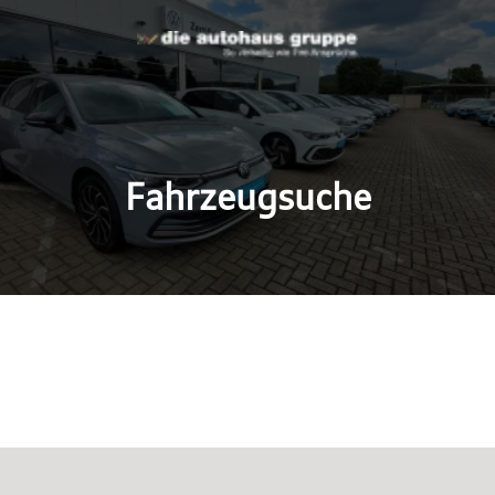
Fahrzeugsuche