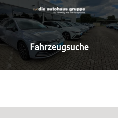
Fahrzeugsuche