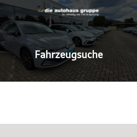
Fahrzeugsuche