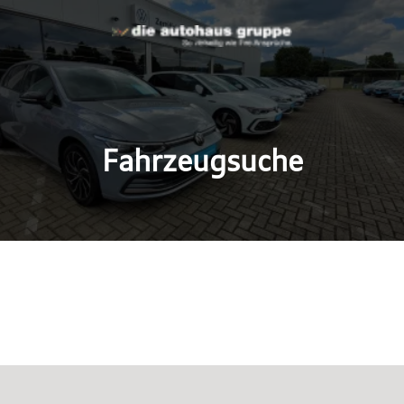
Fahrzeugsuche