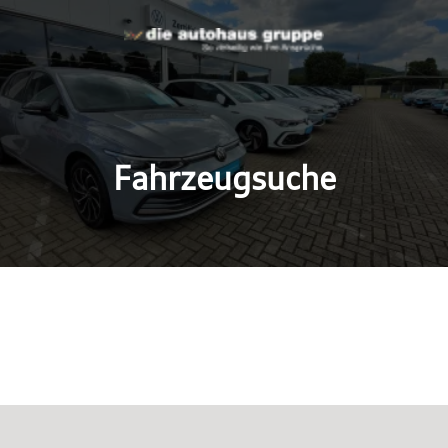
Fahrzeugsuche