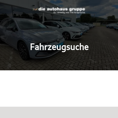
Fahrzeugsuche