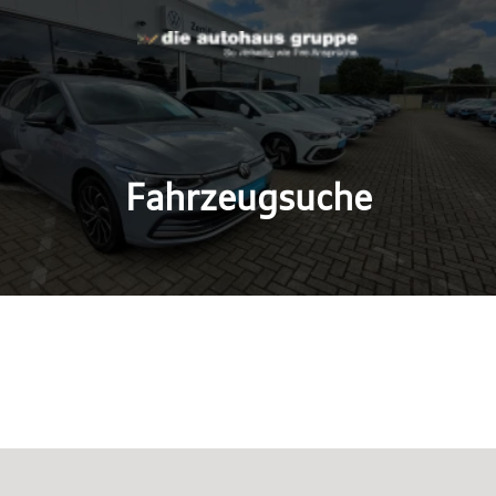
Fahrzeugsuche