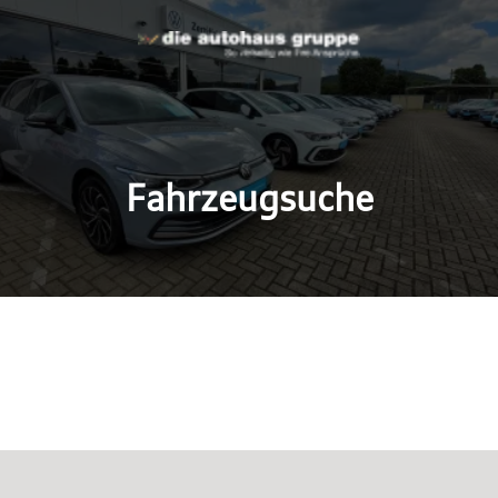
Fahrzeugsuche