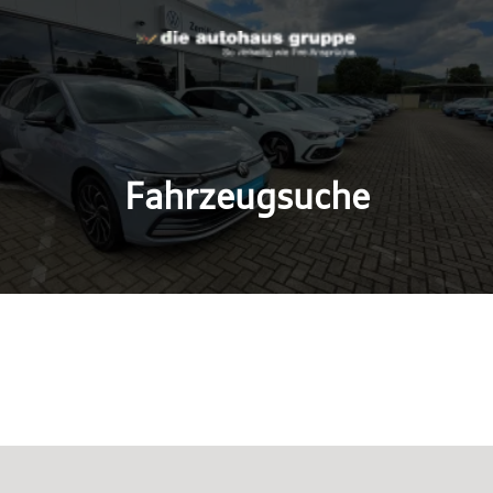
Fahrzeugsuche