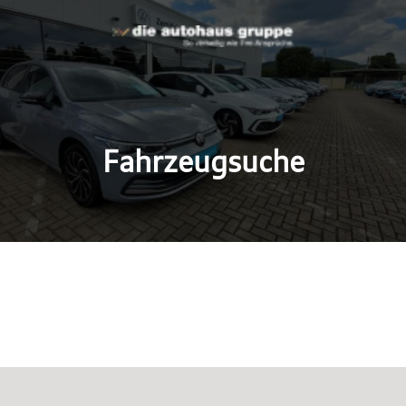
Fahrzeugsuche