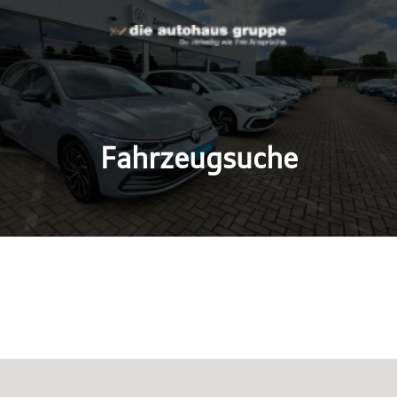
Fahrzeugsuche