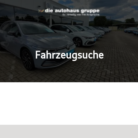
Fahrzeugsuche