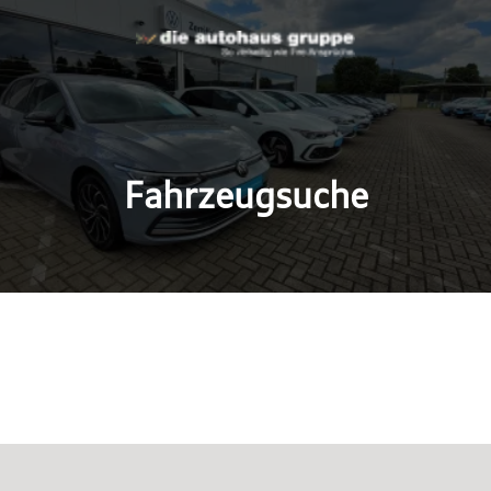
Fahrzeugsuche