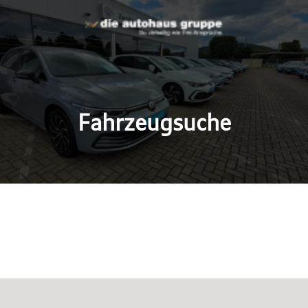
Fahrzeugsuche