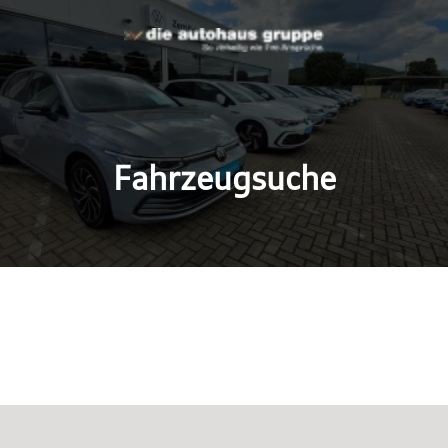
Fahrzeugsuche