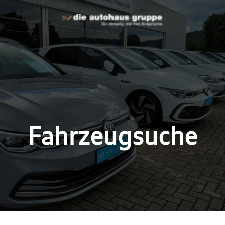
Fahrzeugsuche