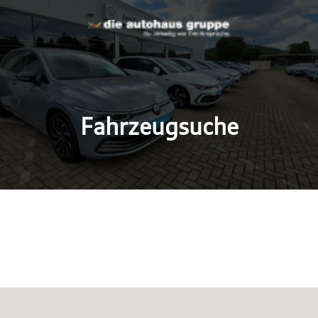
Fahrzeugsuche