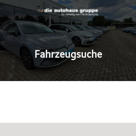
Fahrzeugsuche