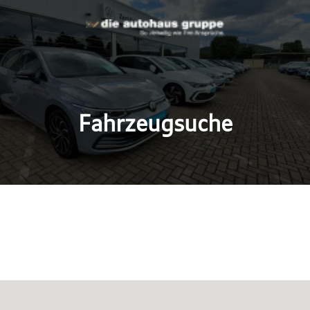
Fahrzeugsuche