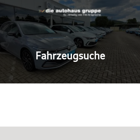
Fahrzeugsuche