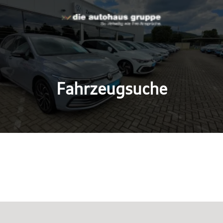
Fahrzeugsuche