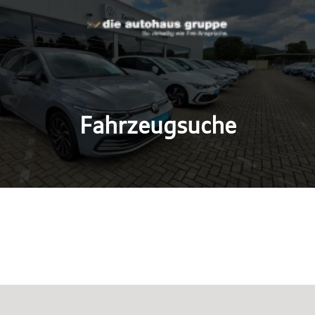
Fahrzeugsuche