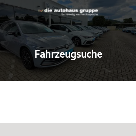
Fahrzeugsuche