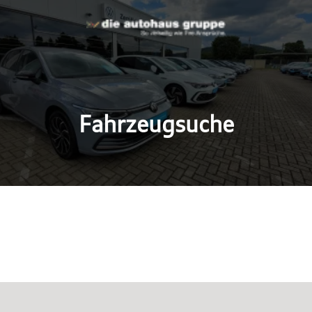
Fahrzeugsuche