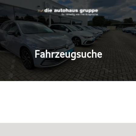
Fahrzeugsuche