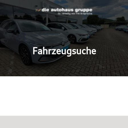
Fahrzeugsuche