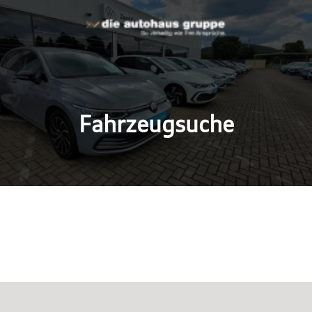
Fahrzeugsuche