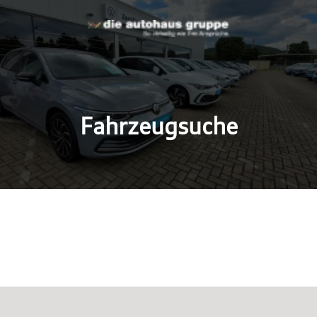
Fahrzeugsuche