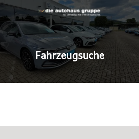
Fahrzeugsuche