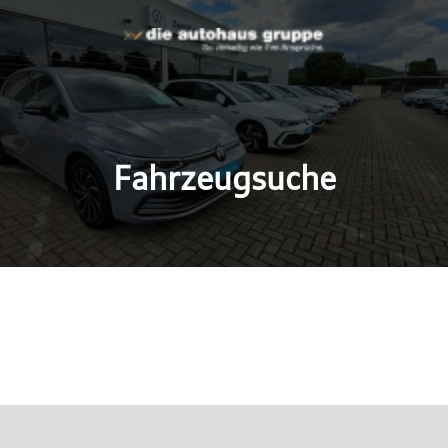
Fahrzeugsuche