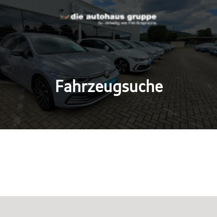
Fahrzeugsuche