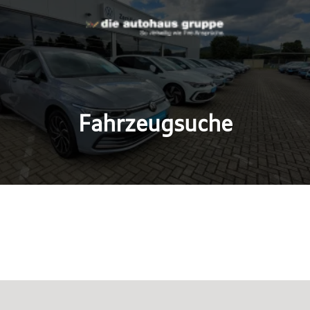
Fahrzeugsuche