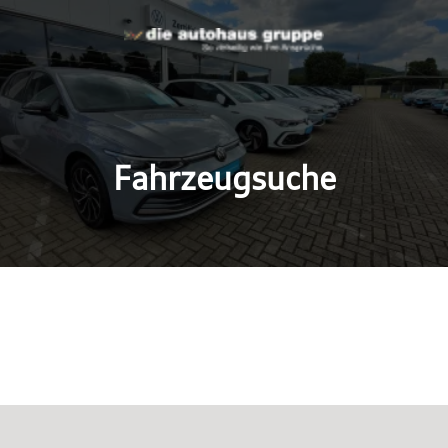
Fahrzeugsuche