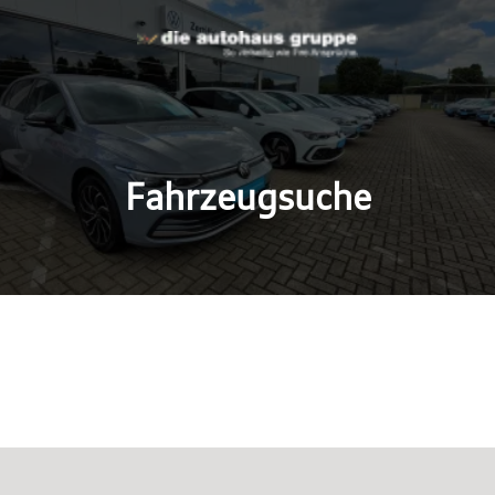
Fahrzeugsuche