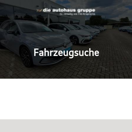
Fahrzeugsuche