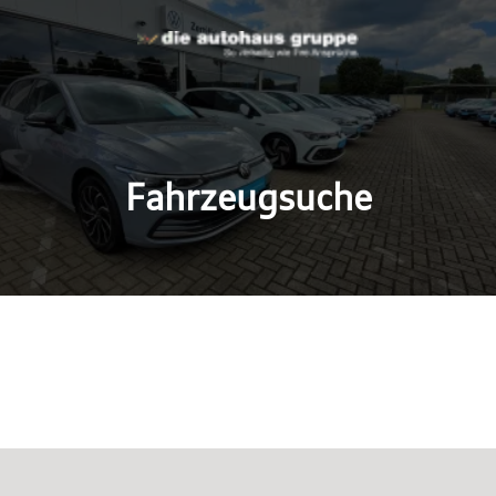
Fahrzeugsuche