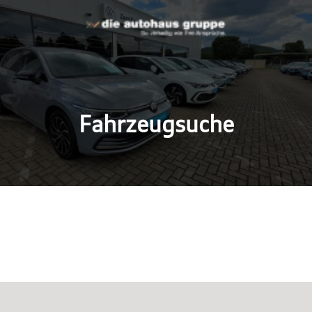
Fahrzeugsuche