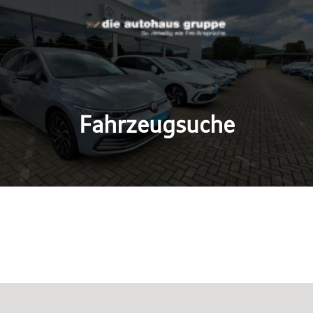
Fahrzeugsuche