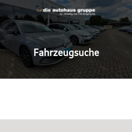
Fahrzeugsuche