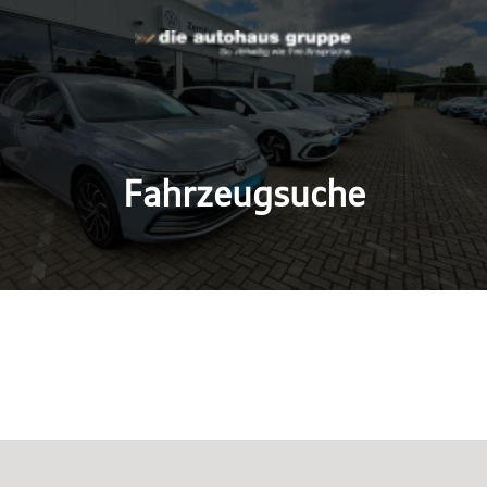
Fahrzeugsuche