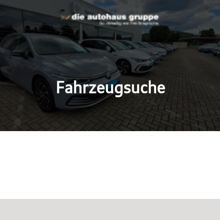
Fahrzeugsuche