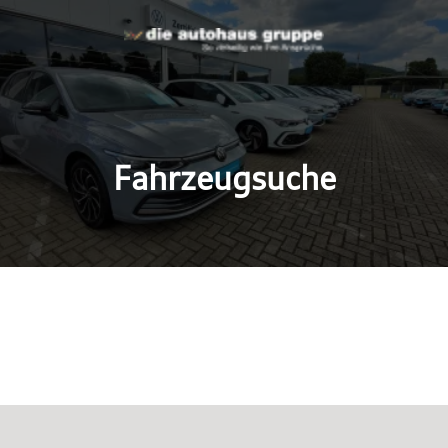
Fahrzeugsuche