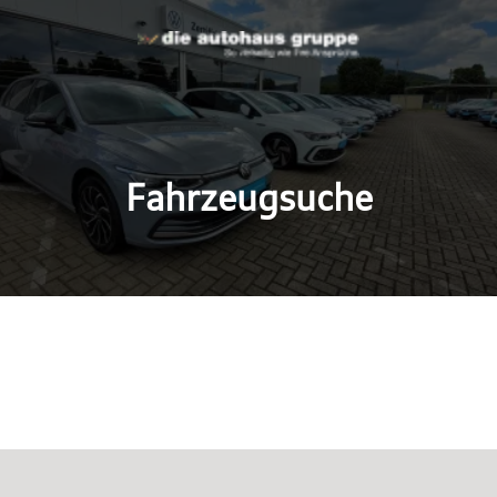
Fahrzeugsuche