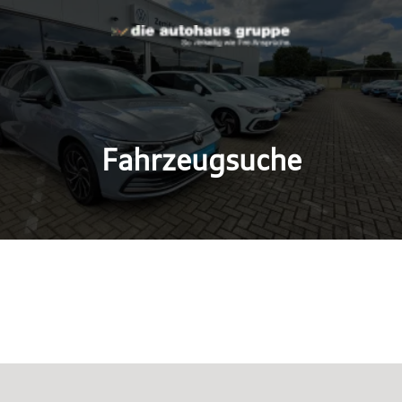
Fahrzeugsuche