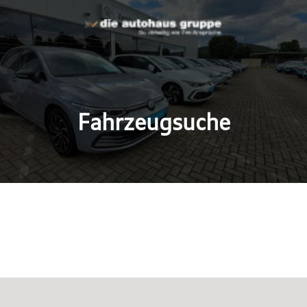
Fahrzeugsuche